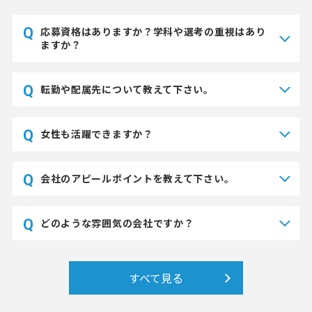
応募資格はありますか？学科や選考の重視はあり
ますか？
転勤や配属先について教えて下さい。
女性も活躍できますか？
会社のアピールポイントを教えて下さい。
どのような雰囲気の会社ですか？
すべて見る