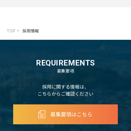
TOP
採用情報
REQUIREMENTS
募集要項
採用に関する情報は、
こちらからご確認ください
募集要項はこちら