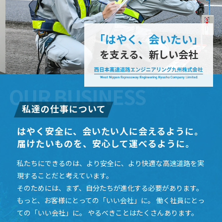
「はやく、会いたい」
を支える、新しい会社
OUR
BUSINESS
私達の仕事について
はやく安全に、会いたい⼈に会えるように。
届けたいものを、安⼼して運べるように。
私たちにできるのは、より安全に、より快適な⾼速道路を実
現することだと考えています。
そのためには、まず、⾃分たちが進化する必要があります。
もっと、お客様にとっての「いい会社」に。 働く社員にとっ
ての「いい会社」に。
やるべきことはたくさんあります。