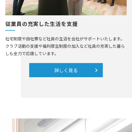
従業員の充実した生活を支援
社宅制度や自社寮など社員の生活を会社がサポートいたします。
クラブ活動の支援や福利厚生制度の加入など社員の充実した暮ら
しも全力で応援しています。
詳しく見る