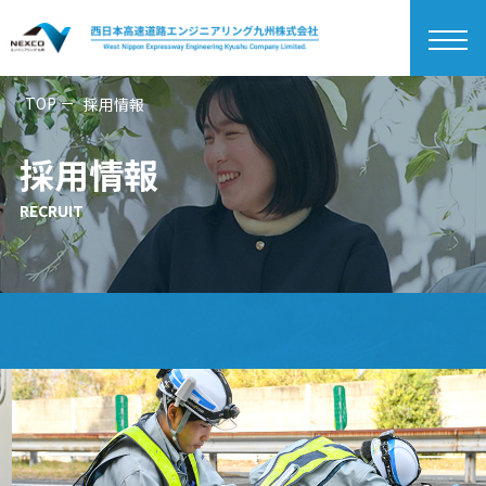
togg
navi
TOP
採用情報
採用情報
RECRUIT