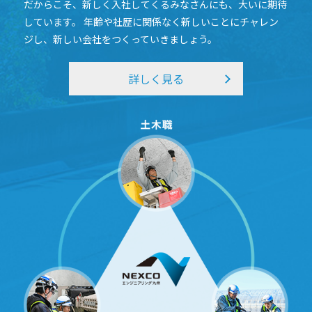
だからこそ、新しく⼊社してくるみなさんにも、⼤いに期待
しています。
年齢や社歴に関係なく新しいことにチャレン
ジし、新しい会社をつくっていきましょう。
詳しく見る