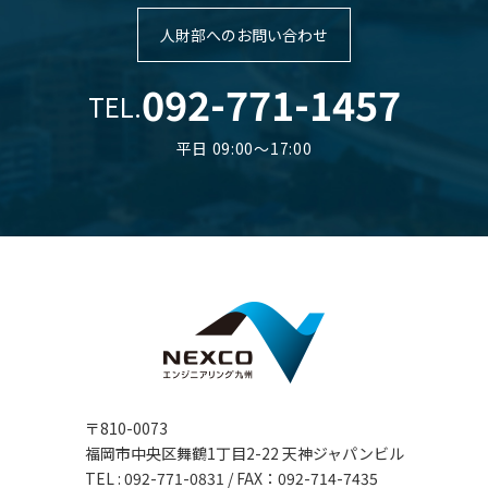
人財部へのお問い合わせ
092-771-1457
TEL.
平日 09:00～17:00
〒810-0073
福岡市中央区舞鶴1丁目2-22 天神ジャパンビル
TEL : 092-771-0831 / FAX：092-714-7435