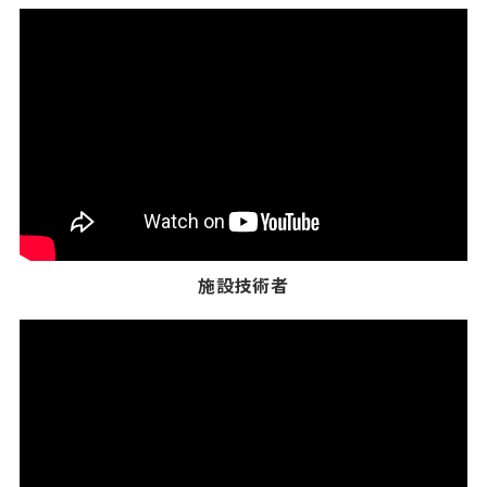
施設技術者