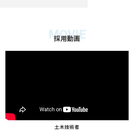
MOVIE
採用動画
土木技術者