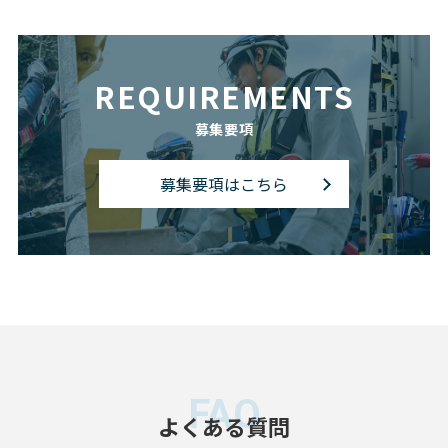
REQUIREMENTS
募集要項
募集要項はこちら
FAQ
よくある質問