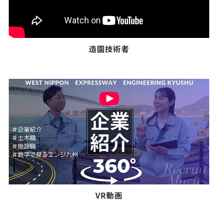
造園技術者
VR動画