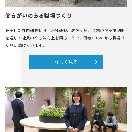
働きがいのある職場づくり
充実した社内研修制度、海外研修、表彰制度、資格取得支援制度
を通して社員のやる気向上を図ることで、働きがいのある職場づ
くりに繋げています。
詳しく見る