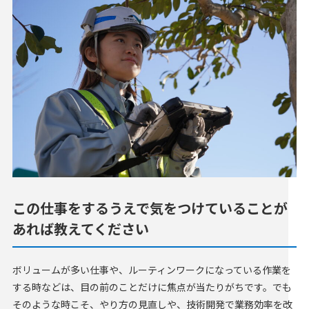
この仕事をするうえで気をつけていることが
あれば教えてください
ボリュームが多い仕事や、ルーティンワークになっている作業を
する時などは、目の前のことだけに焦点が当たりがちです。でも
そのような時こそ、やり方の見直しや、技術開発で業務効率を改