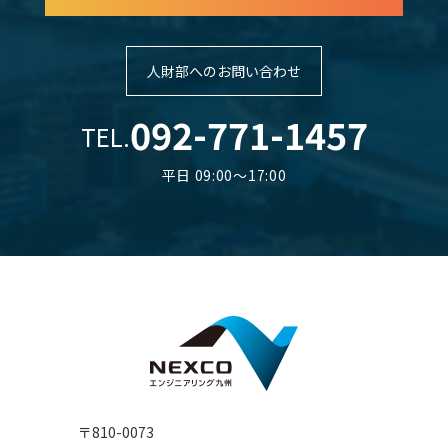
人財部へのお問い合わせ
092-771-1457
TEL.
平日 09:00～17:00
〒810-0073