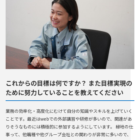
これからの目標は何ですか？ また目標実現の
ために努力していることを教えてください
業務の効率化・高度化にむけて自分の知識やスキルを上げていく
ことです。最近はwebでの外部講習や研修が多いので、関連があ
りそうなものには積極的に参加するようにしています。 緑地の仕
事って、他職種や他グループ会社との関わりが非常に多いので、