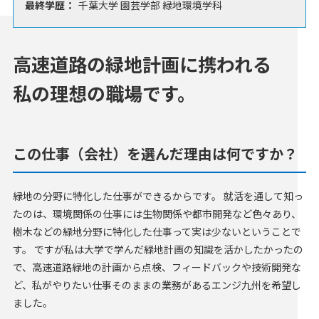
最終学歴：
千葉大学 園芸学部 緑地環境学科
高速道路の緑地計画に携われる
私の理想の職場です。
この仕事（会社）を選んだ理由は何ですか？
緑地の分野に特化した仕事ができるからです。 就活を通して知っ
たのは、環境関係の仕事には生物関係や都市開発など色々あり、
樹木などの緑地分野に特化した仕事って実は少ないということで
す。 ですが私は大学で学んだ緑地計画の知識を活かしたかったの
で、高速道路緑地の計画から点検、フィードバックや技術開発な
ど、私がやりたい仕事そのままの業務があるエンジ九州を希望し
ました。