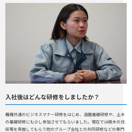
入社後はどんな研修をしましたか？
職種共通のビジネスマナー研修をはじめ、造園基礎研修や、土木
の基礎研修にも少し参加させてもらいました。現在では樹木の伐
採等を実施してもらう他のグループ会社との共同研修などの専門