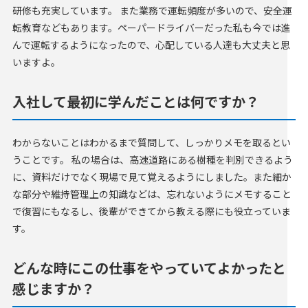
研修も充実しています。 また業務で運転頻度が多いので、安全運
転教育などもあります。ペーパードライバーだった私も今では進
んで運転するようになったので、心配している人達も大丈夫と思
いますよ。
入社して最初に学んだことは何ですか？
わからないことはわかるまで質問して、しっかりメモを取るとい
うことです。 私の場合は、高速道路にある樹種を判別できるよう
に、資料だけでなく現場で見て覚えるようにしました。また細か
な部分や維持管理上の知識などは、忘れないようにメモすること
で復習にもなるし、後輩ができてから教える際にも役立っていま
す。
どんな時にこの仕事をやっていてよかったと
感じますか？