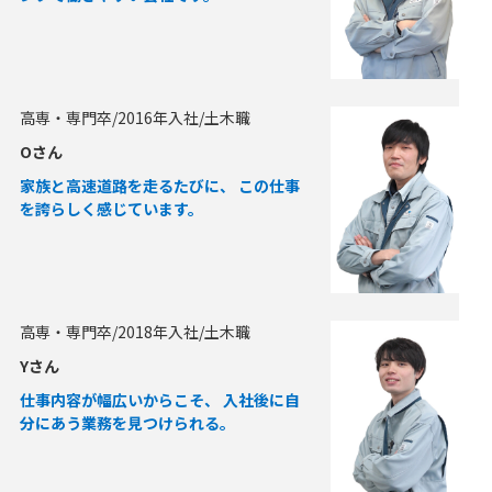
高専・専門卒/2016年入社/土木職
Oさん
家族と高速道路を走るたびに、 この仕事
を誇らしく感じています。
高専・専門卒/2018年入社/土木職
Yさん
仕事内容が幅広いからこそ、 入社後に自
分にあう業務を見つけられる。