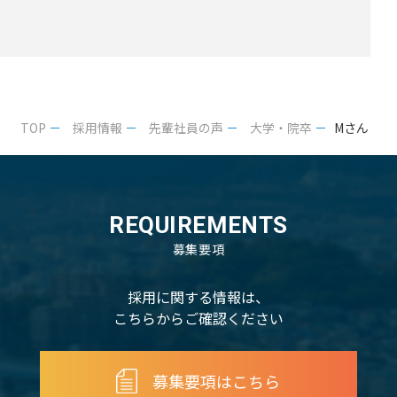
TOP
採用情報
先輩社員の声
大学・院卒
Mさん
REQUIREMENTS
募集要項
採用に関する情報は、
こちらからご確認ください
募集要項はこちら