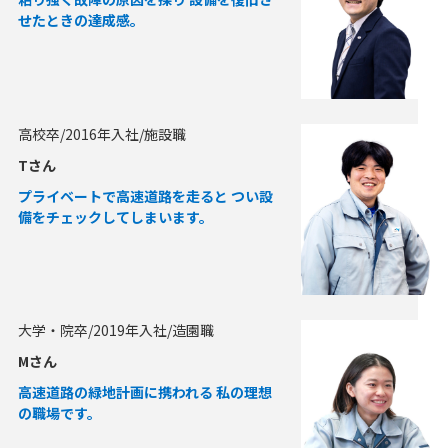
せたときの達成感。
高校卒/2016年入社/施設職
Tさん
プライベートで高速道路を走ると つい設
備をチェックしてしまいます。
大学・院卒/2019年入社/造園職
Mさん
高速道路の緑地計画に携われる 私の理想
の職場です。