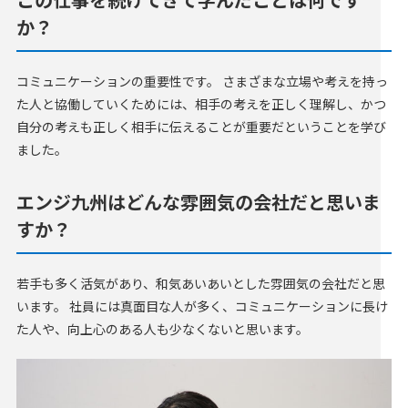
か？
コミュニケーションの重要性です。 さまざまな立場や考えを持っ
た人と協働していくためには、相手の考えを正しく理解し、かつ
自分の考えも正しく相手に伝えることが重要だということを学び
ました。
エンジ九州はどんな雰囲気の会社だと思いま
すか？
若手も多く活気があり、和気あいあいとした雰囲気の会社だと思
います。 社員には真面目な人が多く、コミュニケーションに長け
た人や、向上心のある人も少なくないと思います。