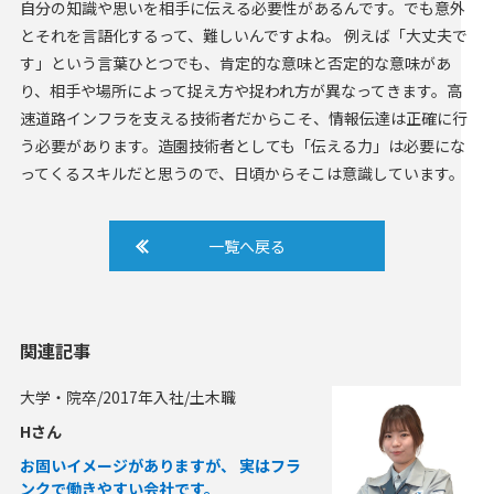
自分の知識や思いを相手に伝える必要性があるんです。でも意外
とそれを言語化するって、難しいんですよね。 例えば「大丈夫で
す」という言葉ひとつでも、肯定的な意味と否定的な意味があ
り、相手や場所によって捉え方や捉われ方が異なってきます。高
速道路インフラを支える技術者だからこそ、情報伝達は正確に行
う必要があります。造園技術者としても「伝える力」は必要にな
ってくるスキルだと思うので、日頃からそこは意識しています。
一覧へ戻る
関連記事
大学・院卒/2017年入社/土木職
Hさん
お固いイメージがありますが、 実はフラ
ンクで働きやすい会社です。