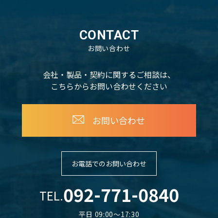
CONTACT
お問い合わせ
会社・製品・契約に関するご相談は、
こちらからお問い合わせください
お問い合わせ
お電話でのお問い合わせ
092-771-0840
TEL.
平日 09:00～17:30