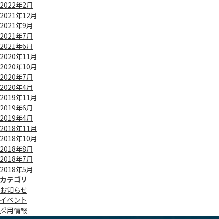
2022年2月
2021年12月
2021年9月
2021年7月
2021年6月
2020年11月
2020年10月
2020年7月
2020年4月
2019年11月
2019年6月
2019年4月
2018年11月
2018年10月
2018年8月
2018年7月
2018年5月
カテゴリ
お知らせ
イベント
採用情報