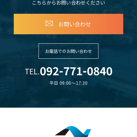
こちらからお問い合わせください
お問い合わせ
お電話でのお問い合わせ
092-771-0840
TEL.
平日 09:00～17:30