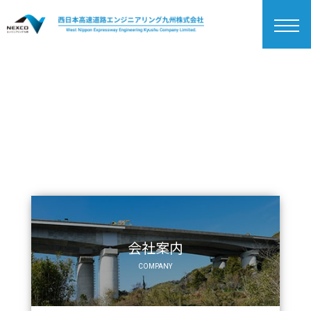
togg
navi
会社案内
COMPANY