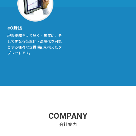
eQ野帳
現場業務をより早く・確実に、そ
して更なる効率化・高度化を可能
とする様々な支援機能を携えたタ
ブレットです。
COMPANY
会社案内