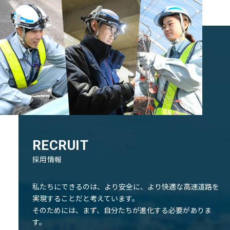
RECRUIT
採用情報
私たちにできるのは、より安全に、より快適な⾼速道路を
実現することだと考えています。
そのためには、まず、⾃分たちが進化する必要がありま
す。