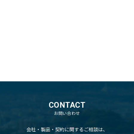
CONTACT
お問い合わせ
会社・製品・契約に関するご相談は、