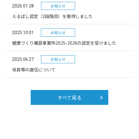
お知らせ
2026.01.28
えるぼし認定（2段階目）を取得しました
お知らせ
2025.10.01
健康づくり優良事業所2025-2026の認定を受けました
お知らせ
2025.06.27
役員等の選任について
すべて見る