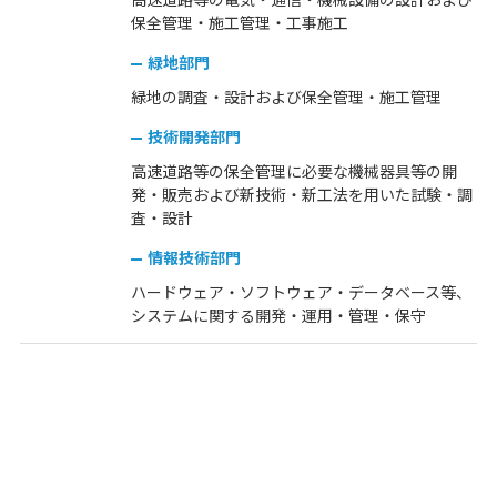
保全管理・施工管理・工事施工
緑地部門
緑地の調査・設計および保全管理・施工管理
技術開発部門
高速道路等の保全管理に必要な機械器具等の開
発・販売および新技術・新工法を用いた試験・調
査・設計
情報技術部門
ハードウェア・ソフトウェア・データベース等、
システムに関する開発・運用・管理・保守