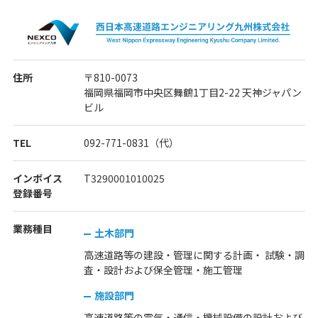
住所
〒810-0073
福岡県福岡市中央区舞鶴1丁目2-22 天神ジャパン
ビル
TEL
092-771-0831（代）
インボイス
T3290001010025
登録番号
業務種目
土木部門
高速道路等の建設・管理に関する計画・ 試験・調
査・設計および保全管理・施工管理
施設部門
高速道路等の電気・通信・機械設備の設計および