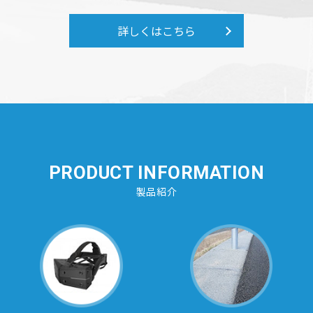
詳しくはこちら
PRODUCT INFORMATION
製品紹介