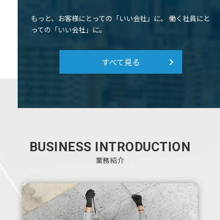
もっと、お客様にとっての「いい会社」に。 働く社員にと
っての「いい会社」に。
すべて見る
BUSINESS INTRODUCTION
業務紹介