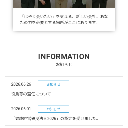
「はやく会いたい」を⽀える、新しい会社。あな
たの⼒を必要とする場所がここにあります。
INFORMATION
お知らせ
お知らせ
2026.06.26
役員等の選任について
お知らせ
2026.06.01
「健康経営優良法人2026」の認定を受けました。