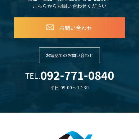
こちらからお問い合わせください
お問い合わせ
お電話でのお問い合わせ
092-771-0840
TEL.
平日 09:00～17:30