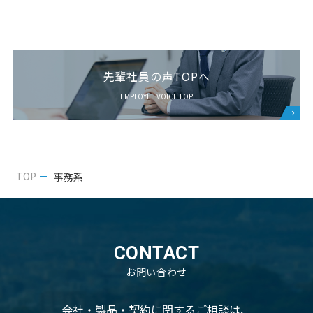
先輩社員の声TOPへ
EMPLOYEE VOICE TOP
TOP
事務系
CONTACT
お問い合わせ
会社・製品・契約に関するご相談は、