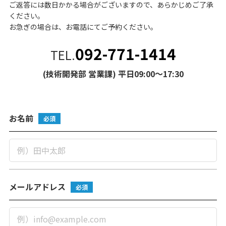
ご返答には数日かかる場合がございますので、あらかじめご了承
ください。
お急ぎの場合は、お電話にてご予約ください。
092-771-1414
TEL.
(技術開発部 営業課) 平日09:00～17:30
お名前
必須
メールアドレス
必須