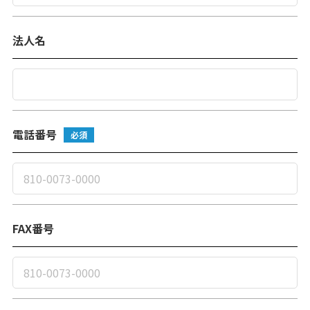
法人名
電話番号
必須
FAX番号