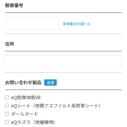
郵便番号
郵便番号を調べる
住所
お問い合わせ製品
必須
eQ危険体感VR
eQシート（改質アスファルト系防草シート）
ポールガード
eQカズラ（地被植物）