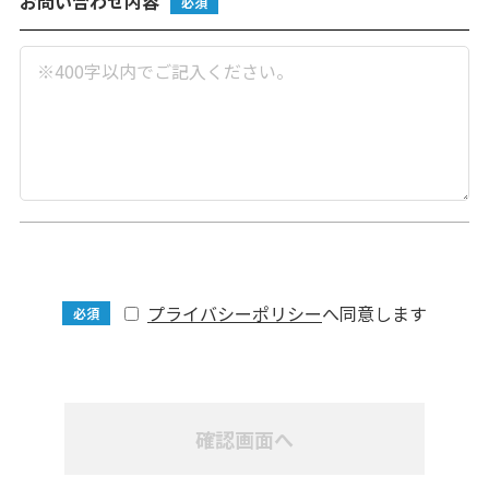
お問い合わせ内容
必須
プライバシーポリシー
へ同意します
必須