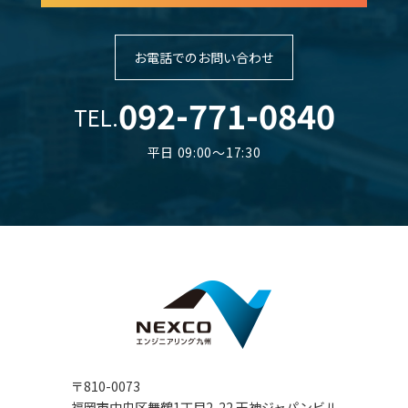
お電話でのお問い合わせ
092-771-0840
TEL.
平日 09:00～17:30
〒810-0073
福岡市中央区舞鶴1丁目2-22 天神ジャパンビル