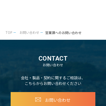
TOP
お問い合わせ
営業課へのお問い合わせ
CONTACT
お問い合わせ
会社・製品・契約に関するご相談は、
こちらからお問い合わせください
お問い合わせ