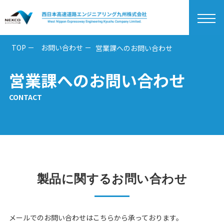
togg
navi
TOP
お問い合わせ
営業課へのお問い合わせ
営業課へのお問い合わせ
CONTACT
製品に関するお問い合わせ
メールでのお問い合わせはこちらから承っております。