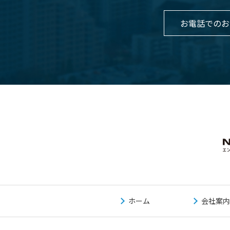
お電話でのお
ホーム
会社案内