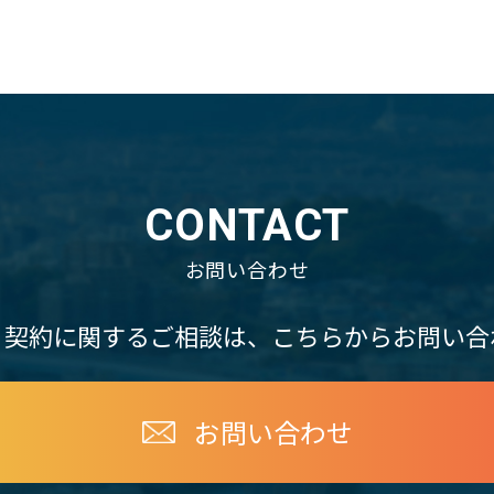
CONTACT
お問い合わせ
・契約に関するご相談は、
こちらからお問い合
お問い合わせ