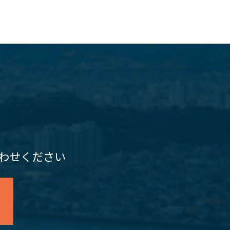
わせください