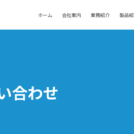
ホーム
会社案内
業務紹介
製品紹
い合わせ