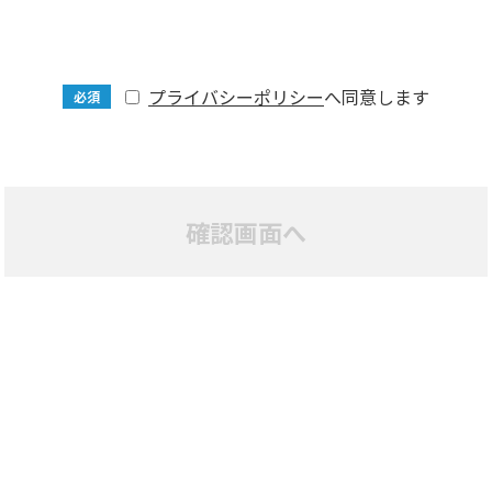
プライバシーポリシー
へ同意します
必須