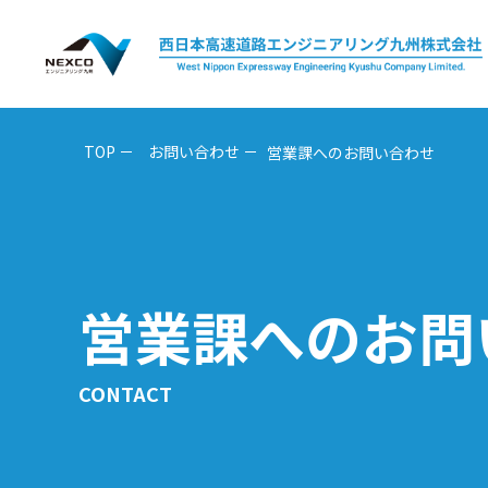
TOP
お問い合わせ
営業課へのお問い合わせ
営業課へのお問
CONTACT