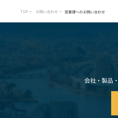
TOP
お問い合わせ
営業課へのお問い合わせ
会社・製品