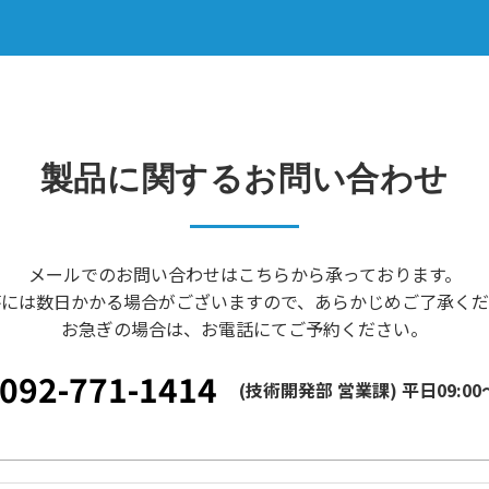
製品に関するお問い合わせ
メールでのお問い合わせはこちらから承っております。
答には数日かかる場合がございますので、あらかじめご了承くだ
お急ぎの場合は、お電話にてご予約ください。
092-771-1414
(技術開発部 営業課) 平日09:00～