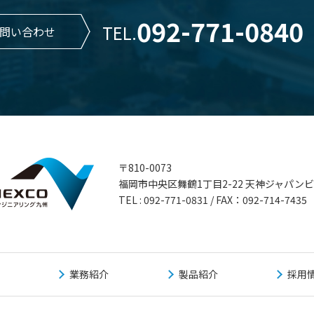
092-771-0840
TEL.
問い合わせ
〒810-0073
福岡市中央区舞鶴1丁目2-22 天神ジャパン
TEL : 092-771-0831 / FAX：092-714-7435
業務紹介
製品紹介
採用