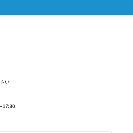
さい。
17:30