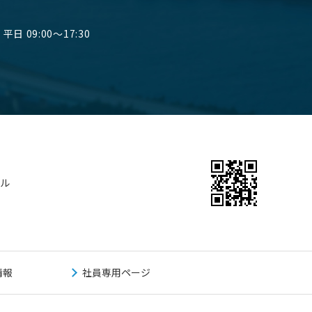
平日 09:00～17:30
ビル
情報
社員専用ページ