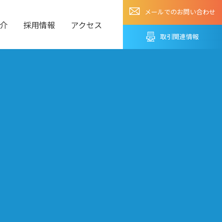
メールでのお問い合わせ
介
採用情報
アクセス
取引関連情報